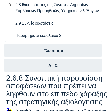
2.8 Ιδιαιτερότητες της Σύναψης Δημοσίων
Συμβάσεων Προμηθειών, Υπηρεσιών & Έργων
2.9 Συχνές ερωτήσεις
Παραρτήματα κεφαλαίου 2
Γλωσσάρι
Α - Ω
2.6.8 Συνοπτική παρουσίαση
αποφάσεων που πρέπει να
ληφθούν στο επίπεδο χάραξης
της στρατηγικής αξιολόγησης
Συνοψίζοντας τα προαναφερθέντα στο Υποκεφάλαιο