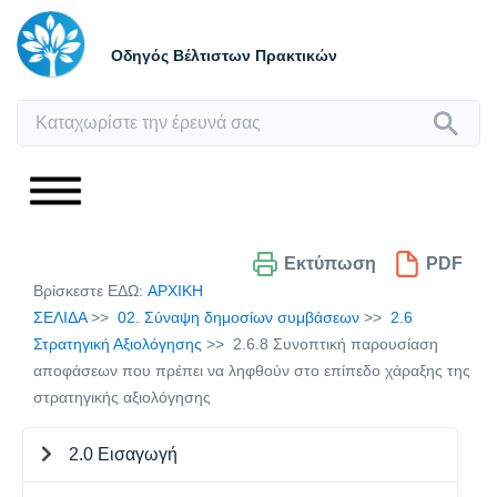
Οδηγός Βέλτιστων Πρακτικών
Εκτύπωση
PDF
Βρίσκεστε ΕΔΩ:
ΑΡΧΙΚΗ
ΣΕΛΙΔΑ
02. Σύναψη δημοσίων συμβάσεων
2.6
Στρατηγική Αξιολόγησης
2.6.8 Συνοπτική παρουσίαση
αποφάσεων που πρέπει να ληφθούν στο επίπεδο χάραξης της
στρατηγικής αξιολόγησης
2.0 Εισαγωγή