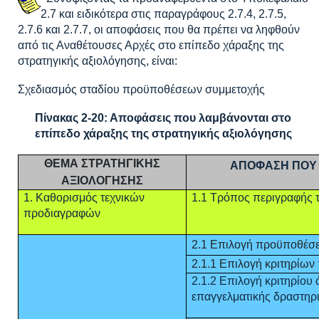
2.7 και ειδικότερα στις παραγράφους 2.7.4, 2.7.5,
2.7.6 και 2.7.7, οι αποφάσεις που θα πρέπει να ληφθούν
από τις Αναθέτουσες Αρχές στο επίπεδο χάραξης της
στρατηγικής αξιολόγησης, είναι:
Σχεδιασμός σταδίου προϋποθέσεων συμμετοχής
Πίνακας 2-20: Αποφάσεις που λαμβάνονται στο
επίπεδο χάραξης της στρατηγικής αξιολόγησης
ΘΕΜΑ ΣΤΡΑΤΗΓΙΚΗΣ
ΑΠΟΦΑΣΗ ΠΟΥ 
ΑΞΙΟΛΟΓΗΣΗΣ
1. Καθορισμός τεχνικών
1.1 Τρόπος περιγραφής 
προδιαγραφών
2.1 Επιλογή προϋποθέσ
2.1.1 Επιλογή κριτηρίω
2.1.2 Επιλογή κριτηρίου
επαγγελματικής δραστηρ