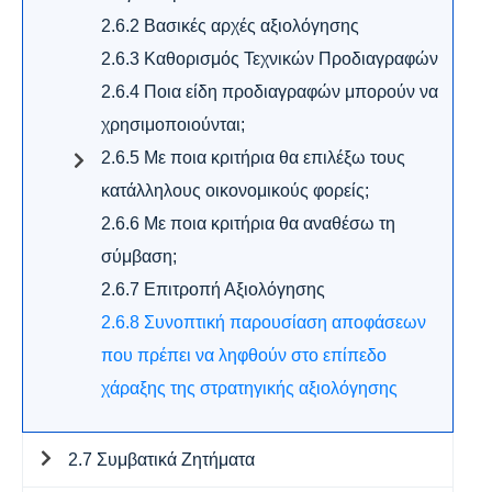
2.6.2 Βασικές αρχές αξιολόγησης
2.6.3 Καθορισμός Τεχνικών Προδιαγραφών
2.6.4 Ποια είδη προδιαγραφών μπορούν να
χρησιμοποιούνται;
2.6.5 Με ποια κριτήρια θα επιλέξω τους
κατάλληλους οικονομικούς φορείς;
2.6.6 Με ποια κριτήρια θα αναθέσω τη
σύμβαση;
2.6.7 Επιτροπή Αξιολόγησης
2.6.8 Συνοπτική παρουσίαση αποφάσεων
που πρέπει να ληφθούν στο επίπεδο
χάραξης της στρατηγικής αξιολόγησης
2.7 Συμβατικά Ζητήματα