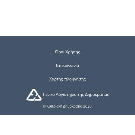
Όροι Χρήσης
Επικοινωνία
Χάρτης πλοήγησης
Γενικό Λογιστήριο της Δημοκρατίας
© Κυπριακή Δημοκρατία 2026.