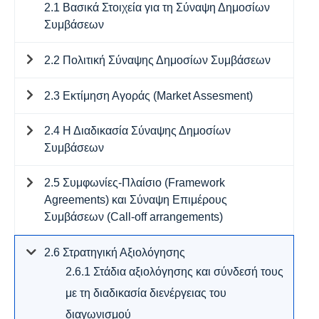
2.1 Βασικά Στοιχεία για τη Σύναψη Δημοσίων
Συμβάσεων
2.2 Πολιτική Σύναψης Δημοσίων Συμβάσεων
2.3 Εκτίμηση Αγοράς (Market Assesment)
2.4 Η Διαδικασία Σύναψης Δημοσίων
Συμβάσεων
2.5 Συμφωνίες-Πλαίσιο (Framework
Agreements) και Σύναψη Επιμέρους
Συμβάσεων (Call-off arrangements)
2.6 Στρατηγική Αξιολόγησης
2.6.1 Στάδια αξιολόγησης και σύνδεσή τους
με τη διαδικασία διενέργειας του
διαγωνισμού