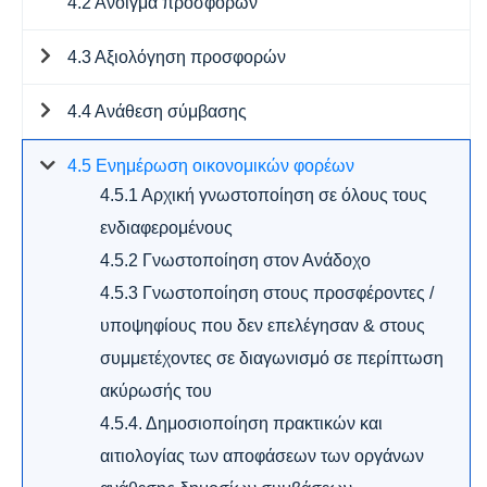
4.2 Άνοιγμα προσφορών
4.3 Αξιολόγηση προσφορών
4.4 Ανάθεση σύμβασης
4.5 Ενημέρωση οικονομικών φορέων
4.5.1 Αρχική γνωστοποίηση σε όλους τους
ενδιαφερομένους
4.5.2 Γνωστοποίηση στον Ανάδοχο
4.5.3 Γνωστοποίηση στους προσφέροντες /
υποψηφίους που δεν επελέγησαν & στους
συμμετέχοντες σε διαγωνισμό σε περίπτωση
ακύρωσής του
4.5.4. Δημοσιοποίηση πρακτικών και
αιτιολογίας των αποφάσεων των οργάνων