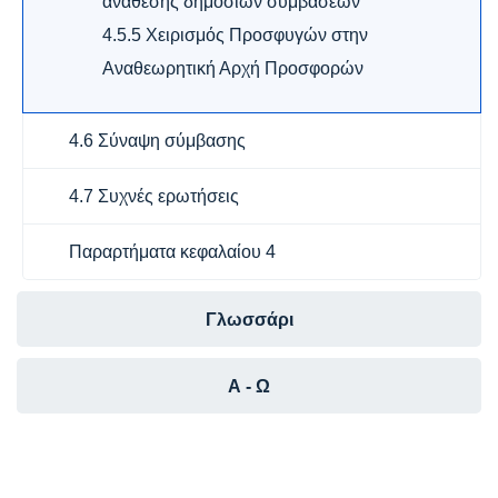
ανάθεσης δημοσίων συμβάσεων
4.5.5 Χειρισμός Προσφυγών στην
Αναθεωρητική Αρχή Προσφορών
4.6 Σύναψη σύμβασης
4.7 Συχνές ερωτήσεις
Παραρτήματα κεφαλαίου 4
Γλωσσάρι
Α - Ω