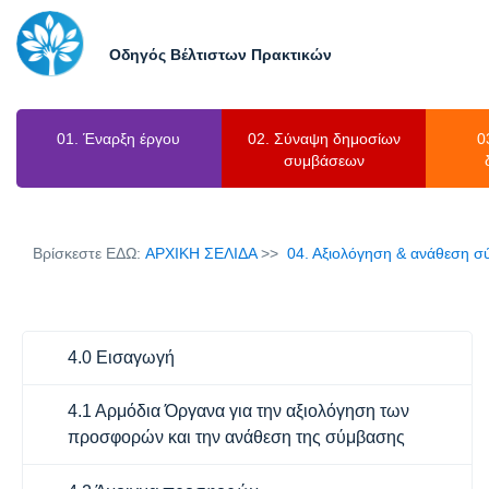
Οδηγός Βέλτιστων Πρακτικών
01. Έναρξη έργου
02. Σύναψη δημοσίων
0
συμβάσεων
Βρίσκεστε ΕΔΩ:
ΑΡΧΙΚΗ ΣΕΛΙΔΑ
04. Αξιολόγηση & ανάθεση 
4.0 Εισαγωγή
4.1 Αρμόδια Όργανα για την αξιολόγηση των
προσφορών και την ανάθεση της σύμβασης