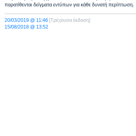
παρατίθενται δείγματα εντύπων για κάθε δυνατή περίπτωση.
20/03/2019 @ 11:46
[Τρέχουσα έκδοση]
15/08/2018 @ 13:52