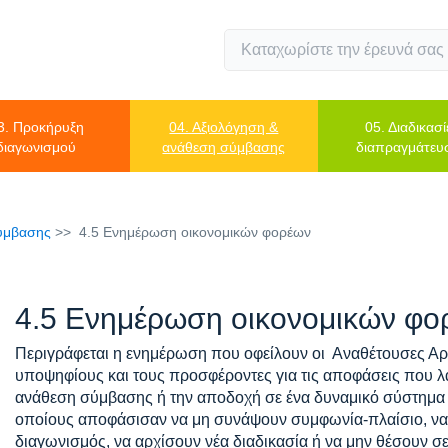
3. Προκήρυξη
04. Αξιολόγηση &
05. Διαδικασί
διαγωνισμού
ανάθεση σύμβασης
διαπραγμάτευ
σύμβασης
4.5 Ενημέρωση οικονομικών φορέων
4.5 Ενημέρωση οικονομικών φο
Περιγράφεται η ενημέρωση που οφείλουν οι Αναθέτουσες Αρ
υποψηφίους και τους προσφέροντες για τις αποφάσεις που λ
ανάθεση σύμβασης ή την αποδοχή σε ένα δυναμικό σύστημα
οποίους αποφάσισαν να μη συνάψουν συμφωνία-πλαίσιο, να
διαγωνισμός, να αρχίσουν νέα διαδικασία ή να μην θέσουν