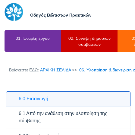
Οδηγός Βέλτιστων Πρακτικών
01. Έναρξη έργου
02. Σύναψη δημοσίων
0
συμβάσεων
Βρίσκεστε ΕΔΩ:
ΑΡΧΙΚΗ ΣΕΛΙΔΑ
06. Υλοποίηση & διαχείριση
6.0 Εισαγωγή
6.1 Από την ανάθεση στην υλοποίηση της
σύμβασης