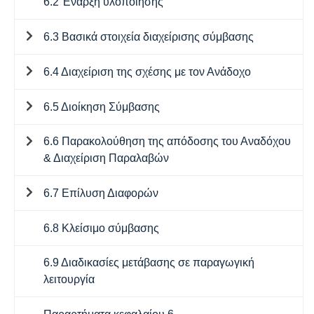
6.2 Έναρξη υλοποίησης
6.3 Βασικά στοιχεία διαχείρισης σύμβασης
6.4 Διαχείριση της σχέσης με τον Ανάδοχο
6.5 Διοίκηση Σύμβασης
6.6 Παρακολούθηση της απόδοσης του Αναδόχου
& Διαχείριση Παραλαβών
6.7 Επίλυση Διαφορών
6.8 Κλείσιμο σύμβασης
6.9 Διαδικασίες μετάβασης σε παραγωγική
λειτουργία