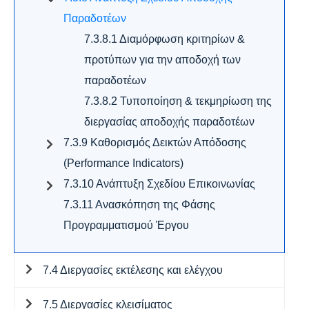
Παραδοτέων
7.3.8.1 Διαμόρφωση κριτηρίων &
προτύπων για την αποδοχή των
παραδοτέων
7.3.8.2 Τυποποίηση & τεκμηρίωση της
διεργασίας αποδοχής παραδοτέων
7.3.9 Καθορισμός Δεικτών Απόδοσης
(Performance Indicators)
7.3.10 Ανάπτυξη Σχεδίου Επικοινωνίας
7.3.11 Ανασκόπηση της Φάσης
Προγραμματισμού Έργου
7.4 Διεργασίες εκτέλεσης και ελέγχου
7.5 Διεργασίες κλεισίματος