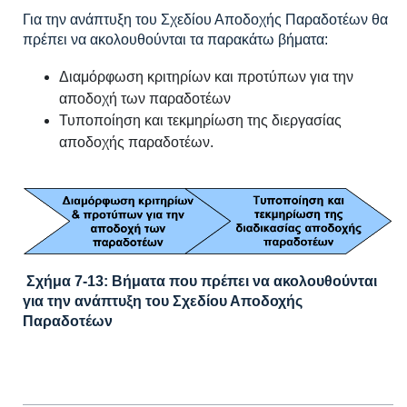
Για την ανάπτυξη του Σχεδίου Αποδοχής Παραδοτέων θα
πρέπει να ακολουθούνται τα παρακάτω βήματα:
Διαμόρφωση κριτηρίων και προτύπων για την
αποδοχή των παραδοτέων
Τυποποίηση και τεκμηρίωση της διεργασίας
αποδοχής παραδοτέων.
Σχήμα 7-13: Βήματα που πρέπει να ακολουθούνται
για την ανάπτυξη του Σχεδίου Αποδοχής
Παραδοτέων