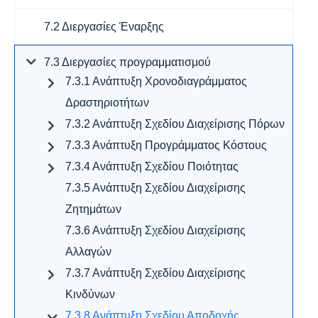
7.2 Διεργασίες Έναρξης
7.3 Διεργασίες προγραμματισμού
7.3.1 Ανάπτυξη Χρονοδιαγράμματος
Δραστηριοτήτων
7.3.2 Ανάπτυξη Σχεδίου Διαχείρισης Πόρων
7.3.3 Ανάπτυξη Προγράμματος Κόστους
7.3.4 Ανάπτυξη Σχεδίου Ποιότητας
7.3.5 Ανάπτυξη Σχεδίου Διαχείρισης
Ζητημάτων
7.3.6 Ανάπτυξη Σχεδίου Διαχείρισης
Αλλαγών
7.3.7 Ανάπτυξη Σχεδίου Διαχείρισης
Κινδύνων
7.3.8 Ανάπτυξη Σχεδίου Αποδοχής