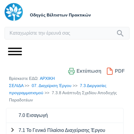
Οδηγός Βέλτιστων Πρακτικών
Εκτύπωση
PDF
Βρίσκεστε ΕΔΩ:
ΑΡΧΙΚΗ
ΣΕΛΙΔΑ
07. Διαχείριση Έργου
7.3 Διεργασίες
προγραμματισμού
7.3.8 Ανάπτυξη Σχεδίου Αποδοχής
Παραδοτέων
7.0 Εισαγωγή
7.1 Το Γενικό Πλαίσιο Διαχείρισης Έργου