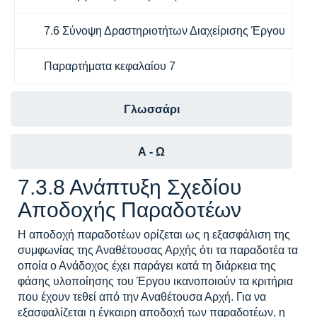
7.6 Σύνοψη Δραστηριοτήτων Διαχείρισης Έργου
Παραρτήματα κεφαλαίου 7
Γλωσσάρι
Α - Ω
7.3.8 Ανάπτυξη Σχεδίου
Αποδοχής Παραδοτέων
Η αποδοχή παραδοτέων ορίζεται ως η εξασφάλιση της
συμφωνίας της Αναθέτουσας Αρχής ότι τα παραδοτέα τα
οποία ο Ανάδοχος έχει παράγει κατά τη διάρκεια της
φάσης υλοποίησης του Έργου ικανοποιούν τα κριτήρια
που έχουν τεθεί από την Αναθέτουσα Αρχή. Για να
εξασφαλίζεται η έγκαιρη αποδοχή των παραδοτέων, η