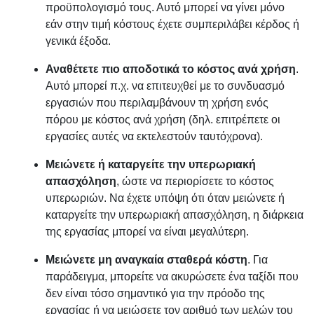
προϋπολογισμό τους. Αυτό μπορεί να γίνει μόνο
εάν στην τιμή κόστους έχετε συμπεριλάβει κέρδος ή
γενικά έξοδα.
Αναθέτετε πιο αποδοτικά το κόστος ανά χρήση
.
Αυτό μπορεί π.χ. να επιτευχθεί με το συνδυασμό
εργασιών που περιλαμβάνουν τη χρήση ενός
πόρου με κόστος ανά χρήση (δηλ. επιτρέπετε οι
εργασίες αυτές να εκτελεστούν ταυτόχρονα).
Μειώνετε ή καταργείτε την υπερωριακή
απασχόληση
, ώστε να περιορίσετε το κόστος
υπερωριών. Να έχετε υπόψη ότι όταν μειώνετε ή
καταργείτε την υπερωριακή απασχόληση, η διάρκεια
της εργασίας μπορεί να είναι μεγαλύτερη.
Μειώνετε μη αναγκαία σταθερά κόστη
. Για
παράδειγμα, μπορείτε να ακυρώσετε ένα ταξίδι που
δεν είναι τόσο σημαντικό για την πρόοδο της
εργασίας ή να μειώσετε τον αριθμό των μελών του