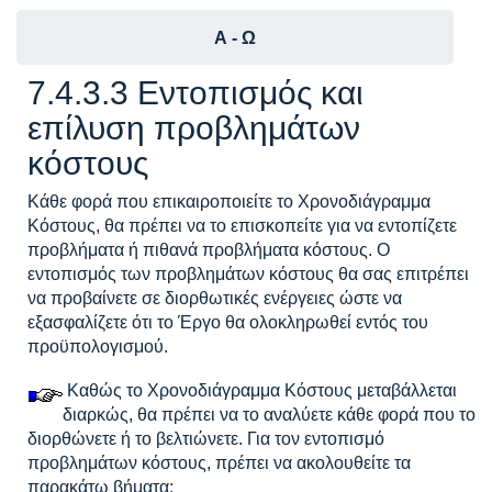
Α - Ω
7.4.3.3 Εντοπισμός και
επίλυση προβλημάτων
κόστους
Κάθε φορά που επικαιροποιείτε το Χρονοδιάγραμμα
Κόστους, θα πρέπει να το επισκοπείτε για να εντοπίζετε
προβλήματα ή πιθανά προβλήματα κόστους. Ο
εντοπισμός των προβλημάτων κόστους θα σας επιτρέπει
να προβαίνετε σε διορθωτικές ενέργειες ώστε να
εξασφαλίζετε ότι το Έργο θα ολοκληρωθεί εντός του
προϋπολογισμού.
Καθώς το Χρονοδιάγραμμα Κόστους μεταβάλλεται
διαρκώς, θα πρέπει να το αναλύετε κάθε φορά που το
διορθώνετε ή το βελτιώνετε. Για τον εντοπισμό
προβλημάτων κόστους, πρέπει να ακολουθείτε τα
παρακάτω βήματα: