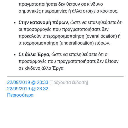
πραγματοποιήσατε δεν θέτουν σε κίνδυνο
σημαντικές ημερομηνίες ή άλλα στοιχεία κόστους.
Στην κατανομή πόρων
, ώστε να επαληθεύσετε ότι
οι προσαρμογές που πραγματοποιήσατε δεν
προκαλούν υπερχρησιμοποίηση (overallocation) ή
υποχρησιμοποίηση (underallocation) πόρων.
Σε άλλα Έργα,
ώστε να επαληθεύσετε ότι οι
προσαρμογές που πραγματοποιήσατε δεν θέτουν
σε κίνδυνο άλλα Έργα.
22/09/2019 @ 23:33
[Τρέχουσα έκδοση]
22/09/2019 @ 23:32
Περισσότερα