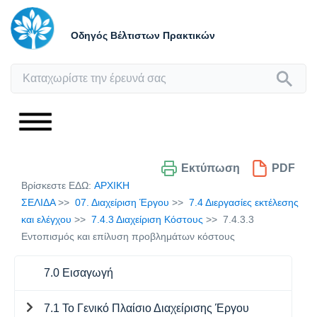
Οδηγός Βέλτιστων Πρακτικών
Εκτύπωση
PDF
Βρίσκεστε ΕΔΩ:
ΑΡΧΙΚΗ
ΣΕΛΙΔΑ
07. Διαχείριση Έργου
7.4 Διεργασίες εκτέλεσης
και ελέγχου
7.4.3 Διαχείριση Κόστους
7.4.3.3
Εντοπισμός και επίλυση προβλημάτων κόστους
7.0 Εισαγωγή
7.1 Το Γενικό Πλαίσιο Διαχείρισης Έργου