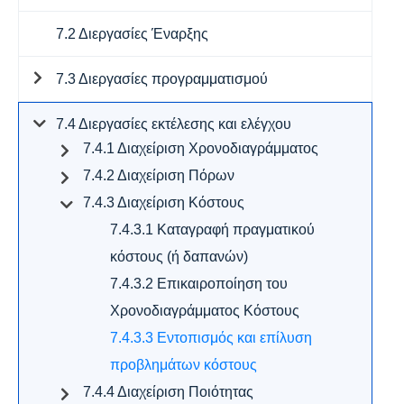
7.2 Διεργασίες Έναρξης
7.3 Διεργασίες προγραμματισμού
7.4 Διεργασίες εκτέλεσης και ελέγχου
7.4.1 Διαχείριση Χρονοδιαγράμματος
7.4.2 Διαχείριση Πόρων
7.4.3 Διαχείριση Κόστους
7.4.3.1 Καταγραφή πραγματικού
κόστους (ή δαπανών)
7.4.3.2 Επικαιροποίηση του
Χρονοδιαγράμματος Κόστους
7.4.3.3 Εντοπισμός και επίλυση
προβλημάτων κόστους
7.4.4 Διαχείριση Ποιότητας