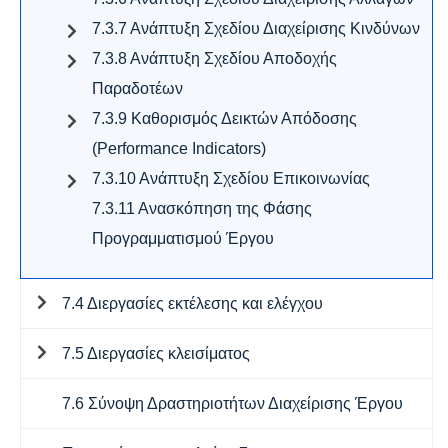
7.3.7 Ανάπτυξη Σχεδίου Διαχείρισης Κινδύνων
7.3.8 Ανάπτυξη Σχεδίου Αποδοχής
Παραδοτέων
7.3.9 Καθορισμός Δεικτών Απόδοσης
(Performance Indicators)
7.3.10 Ανάπτυξη Σχεδίου Επικοινωνίας
7.3.11 Ανασκόπηση της Φάσης
Προγραμματισμού Έργου
7.4 Διεργασίες εκτέλεσης και ελέγχου
7.5 Διεργασίες κλεισίματος
7.6 Σύνοψη Δραστηριοτήτων Διαχείρισης Έργου