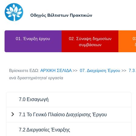
Οδηγός Βέλτιστων Πρακτικών
01. Έναρξη έργου
02. Σύναψη δημοσίων
0
συμβάσεων
Βρίσκεστε ΕΔΩ:
ΑΡΧΙΚΗ ΣΕΛΙΔΑ
07. Διαχείριση Έργου
7.3
ανά δραστηριότητα/ εργασία
7.0 Εισαγωγή
7.1 Το Γενικό Πλαίσιο Διαχείρισης Έργου
7.2 Διεργασίες Έναρξης