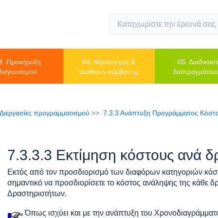
3. Προκήρυξη
04. Αξιολόγηση &
05. Διαδικασί
διαγωνισμού
ανάθεση σύμβασης
διαπραγμάτευ
 Διεργασίες προγραμματισμού
7.3.3 Ανάπτυξη Προγράμματος Κόστ
7.3.3.3 Εκτίμηση κόστους ανά δ
Εκτός από τον προσδιορισμό των διαφόρων κατηγοριών κόστο
σημαντικό να προσδιορίσετε το κόστος ανάληψης της κάθε δ
Δραστηριοτήτων.
Όπως ισχύει και με την ανάπτυξη του Χρονοδιαγράμματο