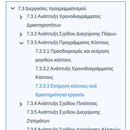
7.3 Διεργασίες προγραμματισμού
7.3.1 Ανάπτυξη Χρονοδιαγράμματος
Δραστηριοτήτων
7.3.2 Ανάπτυξη Σχεδίου Διαχείρισης Πόρων
7.3.3 Ανάπτυξη Προγράμματος Κόστους
7.3.3.1 Προσδιορισμός και εκτίμηση
μεγεθών κόστους
7.3.3.2 Ανάπτυξη Χρονοδιαγράμματος
Κόστους
7.3.3.3 Εκτίμηση κόστους ανά
δραστηριότητα/ εργασία
7.3.4 Ανάπτυξη Σχεδίου Ποιότητας
7.3.5 Ανάπτυξη Σχεδίου Διαχείρισης
Ζητημάτων
7.3.6 Ανάπτυξη Σχεδίου Διαχείρισης Αλλαγών