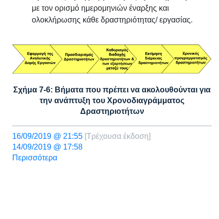
με τον ορισμό ημερομηνιών έναρξης και
ολοκλήρωσης κάθε δραστηριότητας/ εργασίας.
Σχήμα 7-6: Βήματα που πρέπει να ακολουθούνται για
την ανάπτυξη του Χρονοδιαγράμματος
Δραστηριοτήτων
16/09/2019 @ 21:55
[Τρέχουσα έκδοση]
14/09/2019 @ 17:58
Περισσότερα