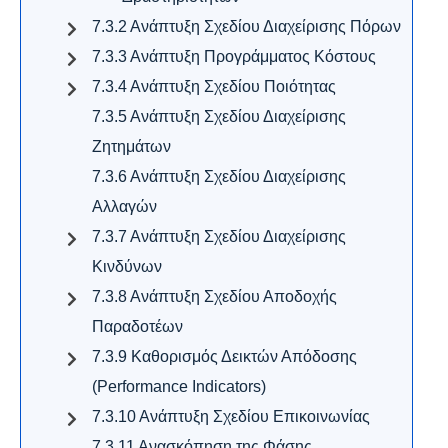
7.3.2 Ανάπτυξη Σχεδίου Διαχείρισης Πόρων
7.3.3 Ανάπτυξη Προγράμματος Κόστους
7.3.4 Ανάπτυξη Σχεδίου Ποιότητας
7.3.5 Ανάπτυξη Σχεδίου Διαχείρισης
Ζητημάτων
7.3.6 Ανάπτυξη Σχεδίου Διαχείρισης
Αλλαγών
7.3.7 Ανάπτυξη Σχεδίου Διαχείρισης
Κινδύνων
7.3.8 Ανάπτυξη Σχεδίου Αποδοχής
Παραδοτέων
7.3.9 Καθορισμός Δεικτών Απόδοσης
(Performance Indicators)
7.3.10 Ανάπτυξη Σχεδίου Επικοινωνίας
7.3.11 Ανασκόπηση της Φάσης