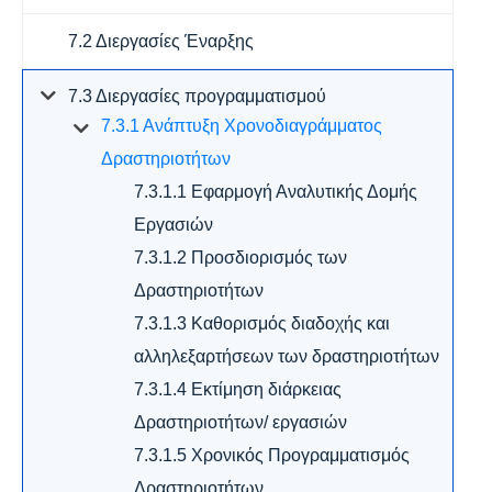
7.2 Διεργασίες Έναρξης
7.3 Διεργασίες προγραμματισμού
7.3.1 Ανάπτυξη Χρονοδιαγράμματος
Δραστηριοτήτων
7.3.1.1 Εφαρμογή Αναλυτικής Δομής
Εργασιών
7.3.1.2 Προσδιορισμός των
Δραστηριοτήτων
7.3.1.3 Καθορισμός διαδοχής και
αλληλεξαρτήσεων των δραστηριοτήτων
7.3.1.4 Εκτίμηση διάρκειας
Δραστηριοτήτων/ εργασιών
7.3.1.5 Χρονικός Προγραμματισμός
Δραστηριοτήτων