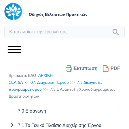
Οδηγός Βέλτιστων Πρακτικών
Εκτύπωση
PDF
Βρίσκεστε ΕΔΩ:
ΑΡΧΙΚΗ
ΣΕΛΙΔΑ
07. Διαχείριση Έργου
7.3 Διεργασίες
προγραμματισμού
7.3.1 Ανάπτυξη Χρονοδιαγράμματος
Δραστηριοτήτων
7.0 Εισαγωγή
7.1 Το Γενικό Πλαίσιο Διαχείρισης Έργου