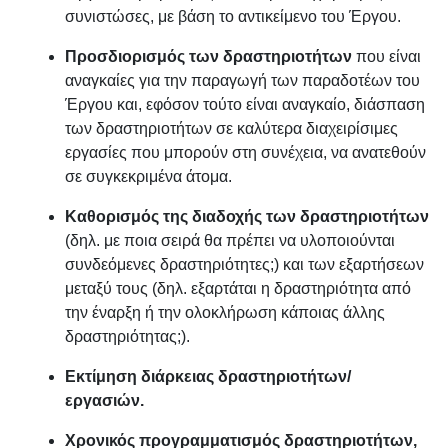
συνιστώσες, με βάση το αντικείμενο του Έργου.
Προσδιορισμός των δραστηριοτήτων
που είναι
αναγκαίες για την παραγωγή των παραδοτέων του
Έργου και, εφόσον τούτο είναι αναγκαίο, διάσπαση
των δραστηριοτήτων σε καλύτερα διαχειρίσιμες
εργασίες που μπορούν στη συνέχεια, να ανατεθούν
σε συγκεκριμένα άτομα.
Καθορισμός της διαδοχής των δραστηριοτήτων
(δηλ. με ποια σειρά θα πρέπει να υλοποιούνται
συνδεόμενες δραστηριότητες;) και των εξαρτήσεων
μεταξύ τους (δηλ. εξαρτάται η δραστηριότητα από
την έναρξη ή την ολοκλήρωση κάποιας άλλης
δραστηριότητας;).
Εκτίμηση διάρκειας δραστηριοτήτων/
εργασιών.
Χρονικός προγραμματισμός δραστηριοτήτων,