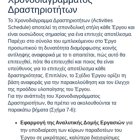
Δραστηριοτήτων
Το Χρονοδιάγραμμα Δραστηριοτήτων (Activities
Schedule) αποτελεί τη σπονδυλική στήλη κάθε Έργου και
είναι ουσιώδους σημασίας για ένα επιτυχές αποτέλεσμα.
Παρέχει στο σύνολο του εμπλεκόμενου στο Έργο
προσωπικού τη δυνατότητα διαμόρφωσης κοινής
αντίληψης αναφορικά με το τι απαιτείται, πώς αυτό θα
επιτευχθεί, πότε θα επιτευχθεί και ποιος θα είναι
υπεύθυνος για το επιτυχές αποτέλεσμα κάθε
δραστηριότητας. Επιπλέον, το Σχέδιο Έργου ορίζει τη
βάση αναφοράς για την παρακολούθηση και τον έλεγχο
της προόδου υλοποίησης του Έργου.
Για την ανάπτυξη του Χρονοδιαγράμματος
Δραστηριοτήτων, θα πρέπει να ακολουθούνται τα
παρακάτω βήματα (Σχήμα 7-6):
Εφαρμογή της Αναλυτικής Δομής Εργασιών
για
την υποδιαίρεση των κύριων παραδοτέων του
Έργου σε μικρότερες, καλύτερα διαχειρίσιμες