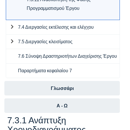
Προγραμματισμού Έργου
7.4 Διεργασίες εκτέλεσης και ελέγχου
7.5 Διεργασίες κλεισίματος
7.6 Σύνοψη Δραστηριοτήτων Διαχείρισης Έργου
Παραρτήματα κεφαλαίου 7
Γλωσσάρι
Α - Ω
7.3.1 Ανάπτυξη
Χρονοδιαγράμματος